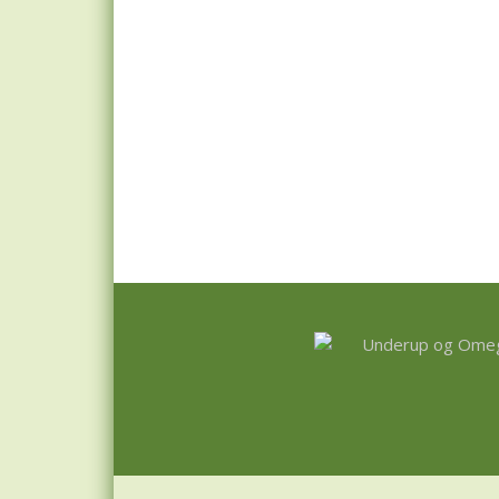
Footer