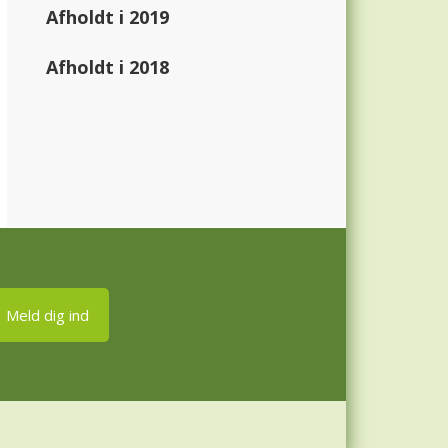
Afholdt i 2019
Afholdt i 2018
Meld dig ind