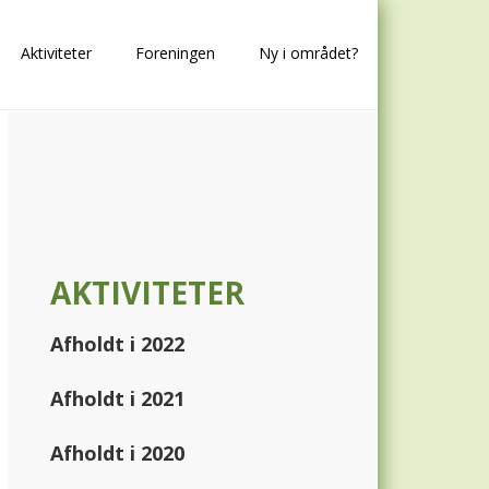
Aktiviteter
Foreningen
Ny i området?
Primary
Sidebar
AKTIVITETER
Afholdt i 2022
Afholdt i 2021
Afholdt i 2020