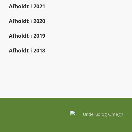
Afholdt i 2021
Afholdt i 2020
Afholdt i 2019
Afholdt i 2018
Footer