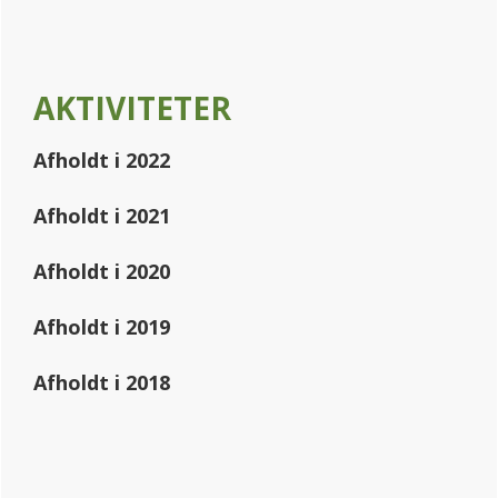
AKTIVITETER
Afholdt i 2022
Afholdt i 2021
Afholdt i 2020
Afholdt i 2019
Afholdt i 2018