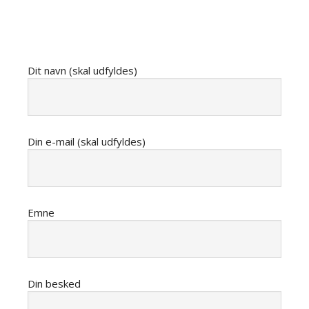
Dit navn (skal udfyldes)
Din e-mail (skal udfyldes)
Emne
Din besked