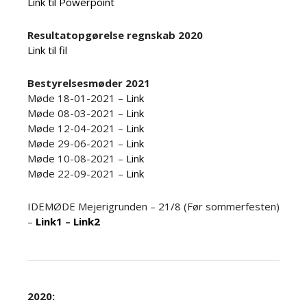
Link til Powerpoint
Resultatopgørelse regnskab 2020
Link til fil
Bestyrelsesmøder 2021
Møde 18-01-2021 –
Link
Møde 08-03-2021 –
Link
Møde 12-04-2021 –
Link
Møde 29-06-2021 –
Link
Møde 10-08-2021 –
Link
Møde 22-09-2021 –
Link
IDEMØDE Mejerigrunden – 21/8 (Før sommerfesten)
–
Link1
–
Link2
2020: