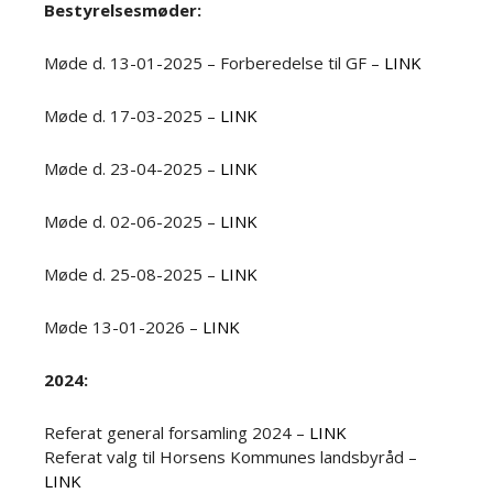
Bestyrelsesmøder:
Møde d. 13-01-2025 – Forberedelse til GF –
LINK
Møde d. 17-03-2025 –
LINK
Møde d. 23-04-2025 –
LINK
Møde d. 02-06-2025 –
LINK
Møde d. 25-08-2025 –
LINK
Møde 13-01-2026 –
LINK
2024:
Referat general forsamling 2024 –
LINK
Referat valg til Horsens Kommunes landsbyråd –
LINK