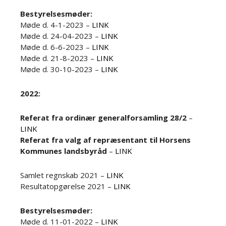
Bestyrelsesmøder:
Møde d. 4-1-2023 –
LINK
Møde d. 24-04-2023 –
LINK
Møde d. 6-6-2023 –
LINK
Møde d. 21-8-2023 –
LINK
Møde d. 30-10-2023 –
LINK
2022:
Referat fra ordinær generalforsamling 28/2
–
LINK
Referat fra valg af repræsentant til Horsens
Kommunes landsbyråd
–
LINK
Samlet regnskab 2021 –
LINK
Resultatopgørelse 2021 –
LINK
Bestyrelsesmøder:
Møde d. 11-01-2022 –
LINK