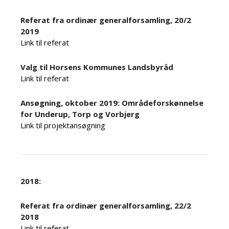
Referat fra ordinær generalforsamling, 20/2
2019
Link til referat
Valg til Horsens Kommunes Landsbyråd
Link til referat
Ansøgning, oktober 2019: Områdeforskønnelse
for Underup, Torp og Vorbjerg
Link til projektansøgning
2018:
Referat fra ordinær generalforsamling, 22/2
2018
Link til referat