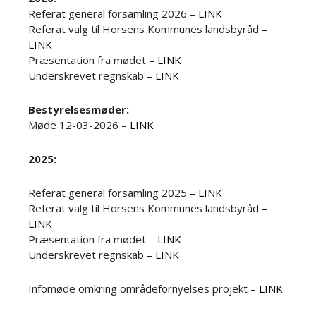
Referat general forsamling 2026 –
LINK
Referat valg til Horsens Kommunes landsbyråd –
LINK
Præsentation fra mødet –
LINK
Underskrevet regnskab –
LINK
Bestyrelsesmøder:
Møde 12-03-2026 –
LINK
2025:
Referat general forsamling 2025 –
LINK
Referat valg til Horsens Kommunes landsbyråd –
LINK
Præsentation fra mødet –
LINK
Underskrevet regnskab –
LINK
Infomøde omkring områdefornyelses projekt –
LINK