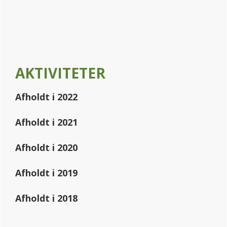
Sidebar
AKTIVITETER
Afholdt i 2022
Afholdt i 2021
Afholdt i 2020
Afholdt i 2019
Afholdt i 2018