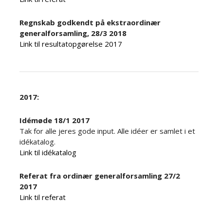
Regnskab godkendt på ekstra
ordinær
generalforsamling, 28/3 2018
Link til resultatopgørelse 2017
2017:
Idémøde 18/1 2017
Tak for alle jeres gode input. Alle idéer er samlet i et
idékatalog.
Link til idékatalog
Referat fra ordinær generalforsamling 27/2
2017
Link til referat