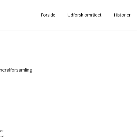
Forside
Udforsk området
Historier
neralforsamling
er