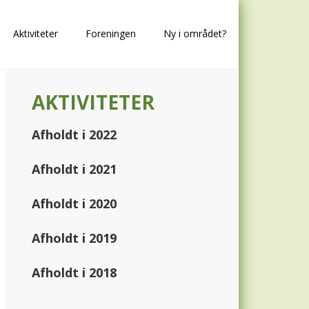
Aktiviteter
Foreningen
Ny i området?
Primary
AKTIVITETER
Sidebar
Afholdt i 2022
Afholdt i 2021
Afholdt i 2020
Afholdt i 2019
Afholdt i 2018