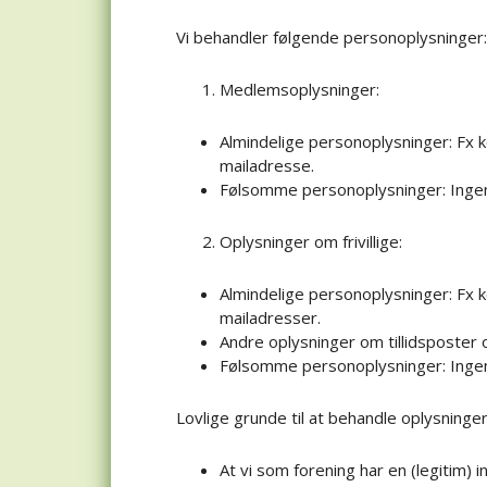
Vi behandler følgende personoplysninger:
Medlemsoplysninger:
Almindelige personoplysninger: Fx 
mailadresse.
Følsomme personoplysninger: Inge
Oplysninger om frivillige:
Almindelige personoplysninger: Fx
mailadresser.
Andre oplysninger om tillidsposter o
Følsomme personoplysninger: Inge
Lovlige grunde til at behandle oplysninger
At vi som forening har en (legitim) 