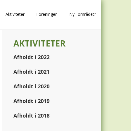
Aktiviteter
Foreningen
Ny i området?
Primary
AKTIVITETER
Sidebar
Afholdt i 2022
Afholdt i 2021
Afholdt i 2020
Afholdt i 2019
Afholdt i 2018