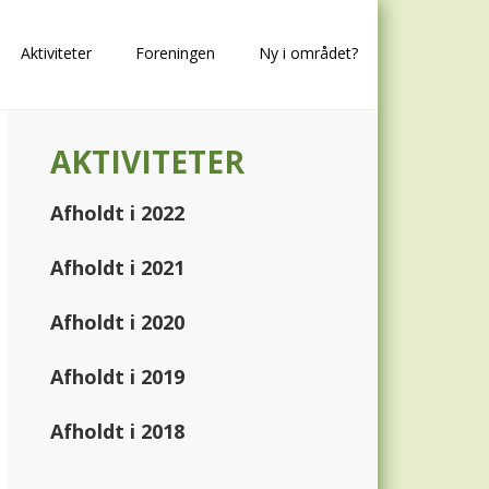
Aktiviteter
Foreningen
Ny i området?
Primary
AKTIVITETER
Sidebar
Afholdt i 2022
Afholdt i 2021
Afholdt i 2020
Afholdt i 2019
Afholdt i 2018